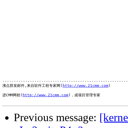
-------------------------------------------------------
沸点群发邮件,来自软件工程专家网(
http://www.21cmm.com
)

进CMM网校(
http://www.21cmm.com
)，成项目管理专家

Previous message:
[kern