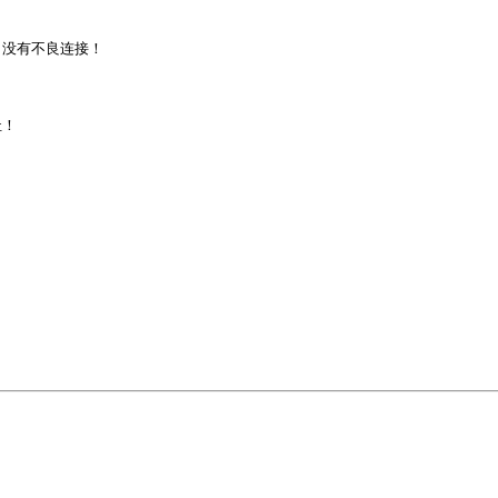
没有不良连接！

！
