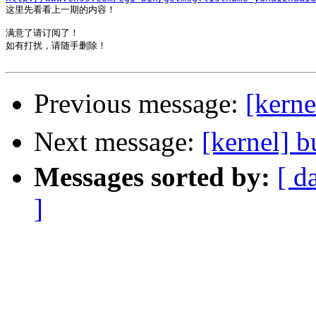

这里先看看上一期的内容！

满意了请订阅了！

如有打扰，请随手删除！

Previous message:
[ker
Next message:
[kernel
Messages sorted by:
[ d
]