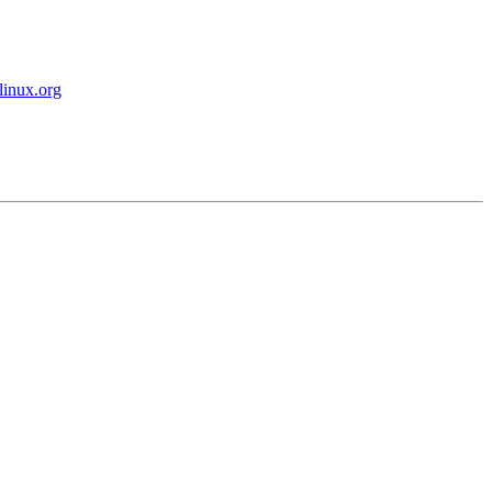
inux.org