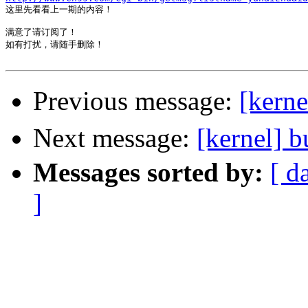

这里先看看上一期的内容！

满意了请订阅了！

如有打扰，请随手删除！

Previous message:
[ker
Next message:
[kernel
Messages sorted by:
[ d
]