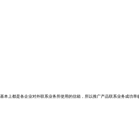
基本上都是各企业对外联系业务所使用的信箱，所以推广产品联系业务成功率极高